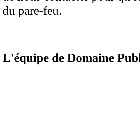
du pare-feu.
L'équipe de Domaine Publ