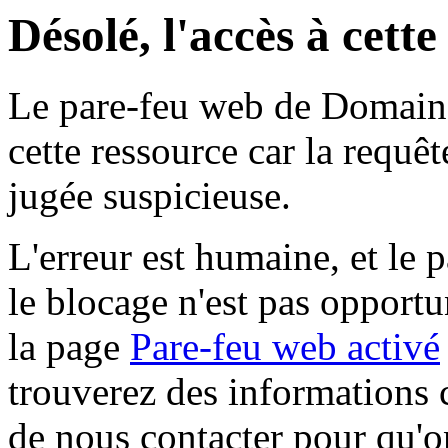
Désolé, l'accès à cett
Le pare-feu web de Domaine 
cette ressource car la requê
jugée suspicieuse.
L'erreur est humaine, et le p
le blocage n'est pas opportu
la page
Pare-feu web activé
trouverez des informations 
de nous contacter pour qu'o